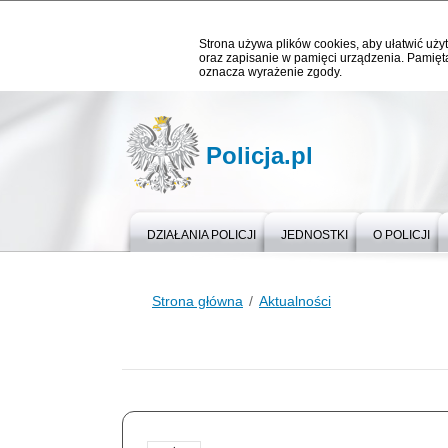
Strona używa plików cookies, aby ułatwić użyt
oraz zapisanie w pamięci urządzenia. Pamięta
oznacza wyrażenie zgody.
Policja.pl
DZIAŁANIA POLICJI
JEDNOSTKI
O POLICJI
Strona główna
Aktualności