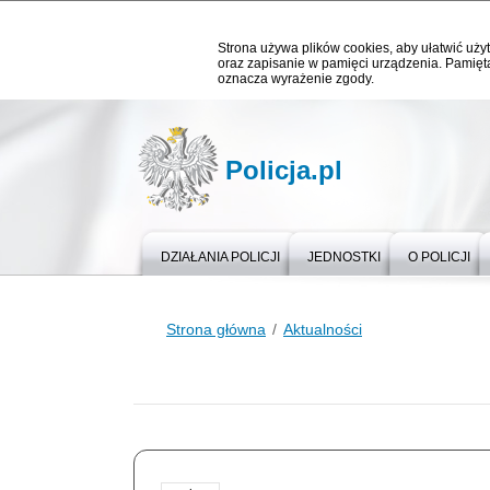
Strona używa plików cookies, aby ułatwić użyt
oraz zapisanie w pamięci urządzenia. Pamięta
oznacza wyrażenie zgody.
Policja.pl
DZIAŁANIA POLICJI
JEDNOSTKI
O POLICJI
Strona główna
Aktualności