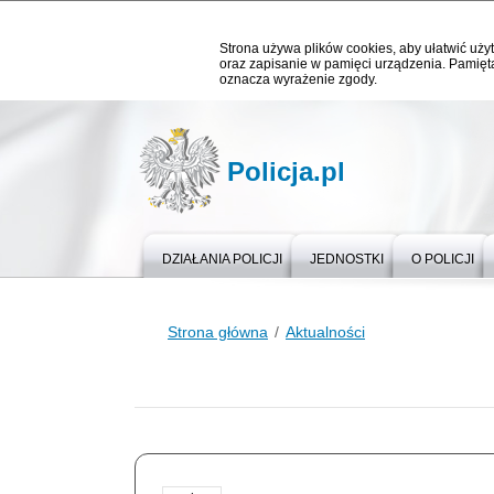
Strona używa plików cookies, aby ułatwić użyt
oraz zapisanie w pamięci urządzenia. Pamięta
oznacza wyrażenie zgody.
Policja.pl
DZIAŁANIA POLICJI
JEDNOSTKI
O POLICJI
Strona główna
Aktualności