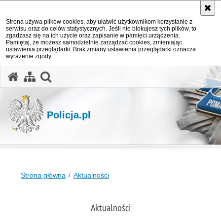
Strona używa plików cookies, aby ułatwić użytkownikom korzystanie z
serwisu oraz do celów statystycznych. Jeśli nie blokujesz tych plików, to
zgadzasz się na ich użycie oraz zapisanie w pamięci urządzenia.
Pamiętaj, że możesz samodzielnie zarządzać cookies, zmieniając
ustawienia przeglądarki. Brak zmiany ustawienia przeglądarki oznacza
wyrażenie zgody.
otwórz wyszukiwarkę
Policja.pl
Strona główna
Aktualności
Aktualności