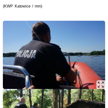
(KWP Katowice / mm)