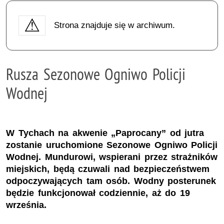
Strona znajduje się w archiwum.
Rusza Sezonowe Ogniwo Policji
Wodnej
W Tychach na akwenie „Paprocany” od jutra
zostanie uruchomione Sezonowe Ogniwo Policji
Wodnej. Mundurowi, wspierani przez strażników
miejskich, będą czuwali nad bezpieczeństwem
odpoczywających tam osób. Wodny posterunek
będzie funkcjonował codziennie, aż do 19
września.