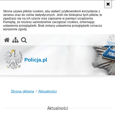
Strona używa plików cookies, aby ułatwić użytkownikom korzystanie z
serwisu oraz do celów statystycznych. Jeśli nie blokujesz tych plików, to
zgadzasz się na ich użycie oraz zapisanie w pamięci urządzenia.
Pamiętaj, że możesz samodzielnie zarządzać cookies, zmieniając
ustawienia przeglądarki. Brak zmiany ustawienia przeglądarki oznacza
wyrażenie zgody.
otwórz wyszukiwarkę
Policja.pl
Strona główna
Aktualności
Aktualności