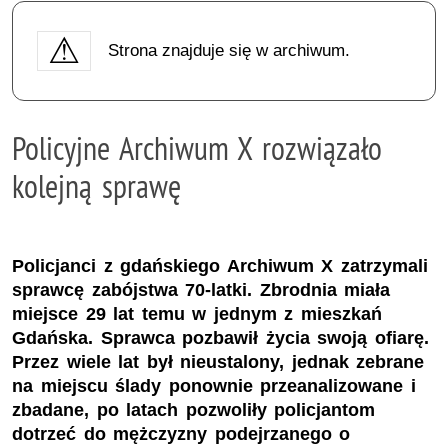
Strona znajduje się w archiwum.
Policyjne Archiwum X rozwiązało
kolejną sprawę
Policjanci z gdańskiego Archiwum X zatrzymali
sprawcę zabójstwa 70-latki. Zbrodnia miała
miejsce 29 lat temu w jednym z mieszkań
Gdańska. Sprawca pozbawił życia swoją ofiarę.
Przez wiele lat był nieustalony, jednak zebrane
na miejscu ślady ponownie przeanalizowane i
zbadane, po latach pozwoliły policjantom
dotrzeć do mężczyzny podejrzanego o