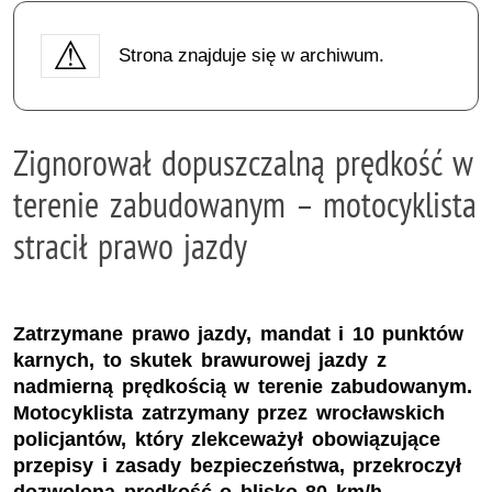
Strona znajduje się w archiwum.
Zignorował dopuszczalną prędkość w
terenie zabudowanym – motocyklista
stracił prawo jazdy
Zatrzymane prawo jazdy, mandat i 10 punktów
karnych, to skutek brawurowej jazdy z
nadmierną prędkością w terenie zabudowanym.
Motocyklista zatrzymany przez wrocławskich
policjantów, który zlekceważył obowiązujące
przepisy i zasady bezpieczeństwa, przekroczył