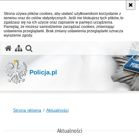
Strona używa plików cookies, aby ułatwić użytkownikom korzystanie z
serwisu oraz do celów statystycznych. Jeśli nie blokujesz tych plików, to
zgadzasz się na ich użycie oraz zapisanie w pamięci urządzenia.
Pamiętaj, że możesz samodzielnie zarządzać cookies, zmieniając
ustawienia przeglądarki. Brak zmiany ustawienia przeglądarki oznacza
wyrażenie zgody.
otwórz wyszukiwarkę
Policja.pl
Strona główna
Aktualności
Aktualności