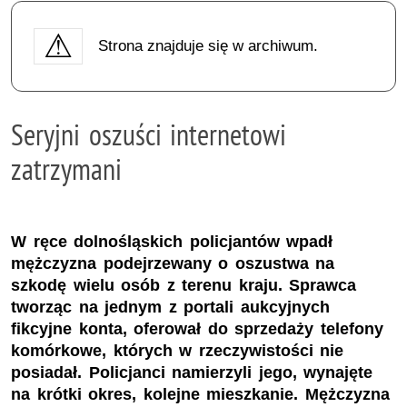
Strona znajduje się w archiwum.
Seryjni oszuści internetowi
zatrzymani
W ręce dolnośląskich policjantów wpadł
mężczyzna podejrzewany o oszustwa na
szkodę wielu osób z terenu kraju. Sprawca
tworząc na jednym z portali aukcyjnych
fikcyjne konta, oferował do sprzedaży telefony
komórkowe, których w rzeczywistości nie
posiadał. Policjanci namierzyli jego, wynajęte
na krótki okres, kolejne mieszkanie. Mężczyzna