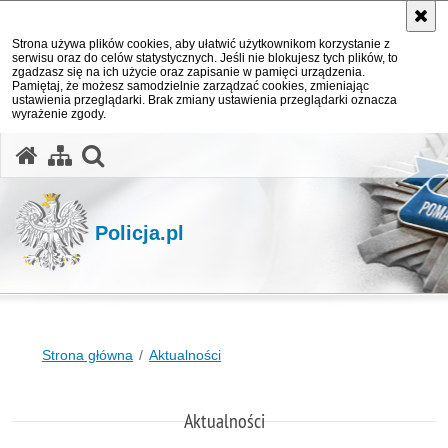
Strona używa plików cookies, aby ułatwić użytkownikom korzystanie z
serwisu oraz do celów statystycznych. Jeśli nie blokujesz tych plików, to
zgadzasz się na ich użycie oraz zapisanie w pamięci urządzenia.
Pamiętaj, że możesz samodzielnie zarządzać cookies, zmieniając
ustawienia przeglądarki. Brak zmiany ustawienia przeglądarki oznacza
wyrażenie zgody.
otwórz wyszukiwarkę
Policja.pl
Strona główna
Aktualności
Aktualności