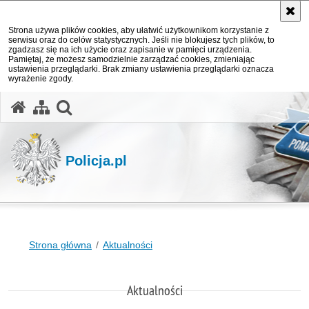
Strona używa plików cookies, aby ułatwić użytkownikom korzystanie z
serwisu oraz do celów statystycznych. Jeśli nie blokujesz tych plików, to
zgadzasz się na ich użycie oraz zapisanie w pamięci urządzenia.
Pamiętaj, że możesz samodzielnie zarządzać cookies, zmieniając
ustawienia przeglądarki. Brak zmiany ustawienia przeglądarki oznacza
wyrażenie zgody.
otwórz wyszukiwarkę
Policja.pl
Strona główna
Aktualności
Aktualności