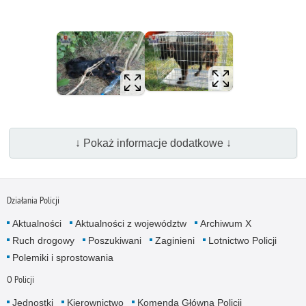
↓ Pokaż informacje dodatkowe ↓
Działania Policji
Aktualności
Aktualności z województw
Archiwum X
Ruch drogowy
Poszukiwani
Zaginieni
Lotnictwo Policji
Polemiki i sprostowania
O Policji
Jednostki
Kierownictwo
Komenda Główna Policji