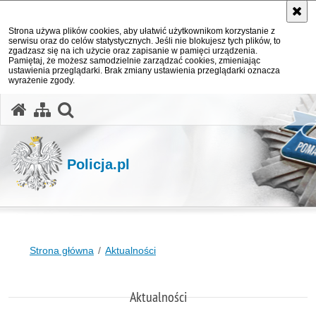
Strona używa plików cookies, aby ułatwić użytkownikom korzystanie z
serwisu oraz do celów statystycznych. Jeśli nie blokujesz tych plików, to
zgadzasz się na ich użycie oraz zapisanie w pamięci urządzenia.
Pamiętaj, że możesz samodzielnie zarządzać cookies, zmieniając
ustawienia przeglądarki. Brak zmiany ustawienia przeglądarki oznacza
wyrażenie zgody.
otwórz wyszukiwarkę
Policja.pl
Strona główna
Aktualności
Aktualności