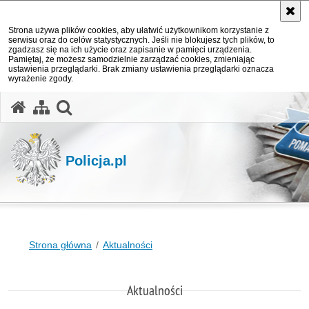
Strona używa plików cookies, aby ułatwić użytkownikom korzystanie z
serwisu oraz do celów statystycznych. Jeśli nie blokujesz tych plików, to
zgadzasz się na ich użycie oraz zapisanie w pamięci urządzenia.
Pamiętaj, że możesz samodzielnie zarządzać cookies, zmieniając
ustawienia przeglądarki. Brak zmiany ustawienia przeglądarki oznacza
wyrażenie zgody.
otwórz wyszukiwarkę
Policja.pl
Strona główna
Aktualności
Aktualności