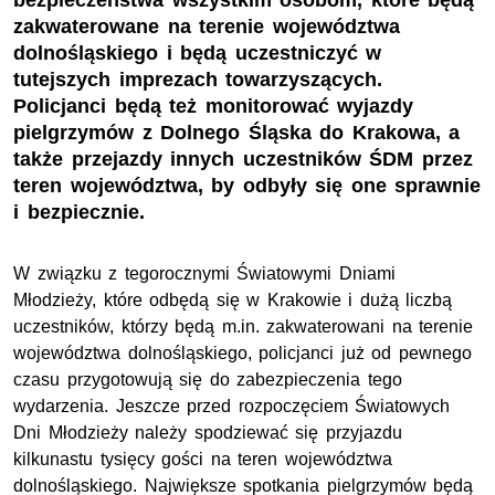
bezpieczeństwa wszystkim osobom, które będą
zakwaterowane na terenie województwa
dolnośląskiego i będą uczestniczyć w
tutejszych imprezach towarzyszących.
Policjanci będą też monitorować wyjazdy
pielgrzymów z Dolnego Śląska do Krakowa, a
także przejazdy innych uczestników ŚDM przez
teren województwa, by odbyły się one sprawnie
i bezpiecznie.
W związku z tegorocznymi Światowymi Dniami
Młodzieży, które odbędą się w Krakowie i dużą liczbą
uczestników, którzy będą m.in. zakwaterowani na terenie
województwa dolnośląskiego, policjanci już od pewnego
czasu przygotowują się do zabezpieczenia tego
wydarzenia. Jeszcze przed rozpoczęciem Światowych
Dni Młodzieży należy spodziewać się przyjazdu
kilkunastu tysięcy gości na teren województwa
dolnośląskiego. Największe spotkania pielgrzymów będą