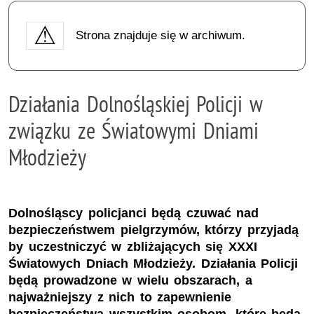
Strona znajduje się w archiwum.
Działania Dolnośląskiej Policji w
związku ze Światowymi Dniami
Młodzieży
Dolnośląscy policjanci będą czuwać nad
bezpieczeństwem pielgrzymów, którzy przyjadą
by uczestniczyć w zbliżających się XXXI
Światowych Dniach Młodzieży. Działania Policji
będą prowadzone w wielu obszarach, a
najważniejszy z nich to zapewnienie