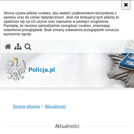
Strona używa plików cookies, aby ułatwić użytkownikom korzystanie z
serwisu oraz do celów statystycznych. Jeśli nie blokujesz tych plików, to
zgadzasz się na ich użycie oraz zapisanie w pamięci urządzenia.
Pamiętaj, że możesz samodzielnie zarządzać cookies, zmieniając
ustawienia przeglądarki. Brak zmiany ustawienia przeglądarki oznacza
wyrażenie zgody.
otwórz wyszukiwarkę
Policja.pl
Strona główna
Aktualności
Aktualności