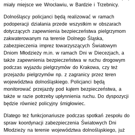
miały miejsce we Wrocławiu, w Bardzie i Trzebnicy.
Dolnośląscy policjanci będą realizować w ramach
podoperacji działania przede wszystkim w obszarach
dotyczących zapewnienia bezpieczeństwa pielgrzymom
zakwaterowanym na terenie Dolnego Śląska,
zabezpieczenia imprez towarzyszących Światowym
Dniom Młodzieży m.in. w ramach Dni w Diecezjach, a
także zapewnienia bezpieczeństwa w ruchu drogowym
podczas wyjazdu pielgrzymów do Krakowa, czy też
przejazdu pielgrzymów np. z zagranicy przez teren
województwa dolnośląskiego. Policjanci będą
monitorować przejazdy pod kątem bezpieczeństwa, a
także w razie potrzeby upłynnienia ruchu. Do dyspozycji
będzie również policyjny śmigłowiec.
Dlatego też funkcjonariusze podczas spotkań zespołu do
spraw koordynacji zabezpieczenia Światowych Dni
Młodzieży na terenie województwa dolnośląskiego, już