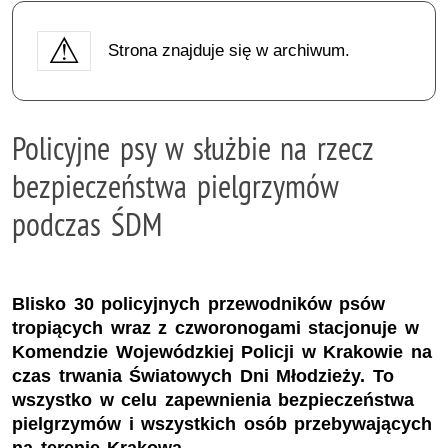
Strona znajduje się w archiwum.
Policyjne psy w służbie na rzecz
bezpieczeństwa pielgrzymów
podczas ŚDM
Blisko 30 policyjnych przewodników psów
tropiących wraz z czworonogami stacjonuje w
Komendzie Wojewódzkiej Policji w Krakowie na
czas trwania Światowych Dni Młodzieży. To
wszystko w celu zapewnienia bezpieczeństwa
pielgrzymów i wszystkich osób przebywających