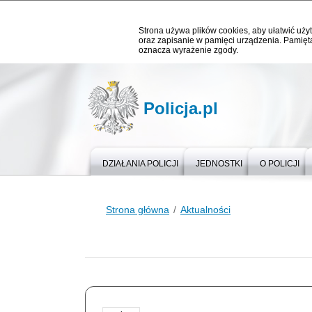
Strona używa plików cookies, aby ułatwić użyt
oraz zapisanie w pamięci urządzenia. Pamięta
oznacza wyrażenie zgody.
Policja.pl
DZIAŁANIA POLICJI
JEDNOSTKI
O POLICJI
Strona główna
Aktualności