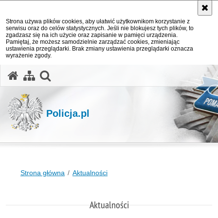
Strona używa plików cookies, aby ułatwić użytkownikom korzystanie z
serwisu oraz do celów statystycznych. Jeśli nie blokujesz tych plików, to
zgadzasz się na ich użycie oraz zapisanie w pamięci urządzenia.
Pamiętaj, że możesz samodzielnie zarządzać cookies, zmieniając
ustawienia przeglądarki. Brak zmiany ustawienia przeglądarki oznacza
wyrażenie zgody.
otwórz wyszukiwarkę
Policja.pl
Strona główna
Aktualności
Aktualności