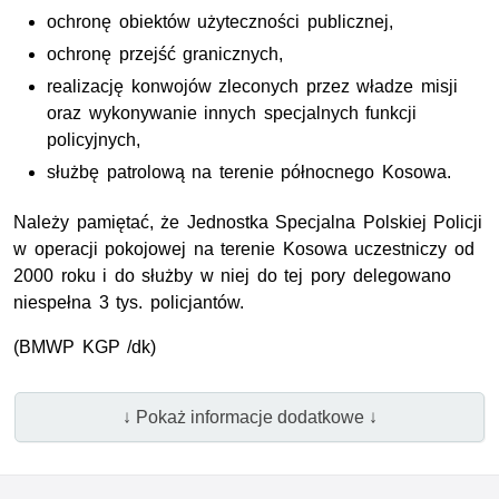
ochronę obiektów użyteczności publicznej,
ochronę przejść granicznych,
realizację konwojów zleconych przez władze misji
oraz wykonywanie innych specjalnych funkcji
policyjnych,
służbę patrolową na terenie północnego Kosowa.
Należy pamiętać, że Jednostka Specjalna Polskiej Policji
w operacji pokojowej na terenie Kosowa uczestniczy od
2000 roku i do służby w niej do tej pory delegowano
niespełna 3 tys. policjantów.
(BMWP KGP /dk)
↓ Pokaż informacje dodatkowe ↓