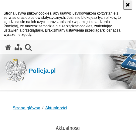
Strona używa plików cookies, aby ułatwić użytkownikom korzystanie z
serwisu oraz do celów statystycznych. Jeśli nie blokujesz tych plików, to
zgadzasz się na ich użycie oraz zapisanie w pamięci urządzenia.
Pamiętaj, że możesz samodzielnie zarządzać cookies, zmieniając
ustawienia przeglądarki. Brak zmiany ustawienia przeglądarki oznacza
wyrażenie zgody.
otwórz wyszukiwarkę
Policja.pl
Strona główna
Aktualności
Aktualności