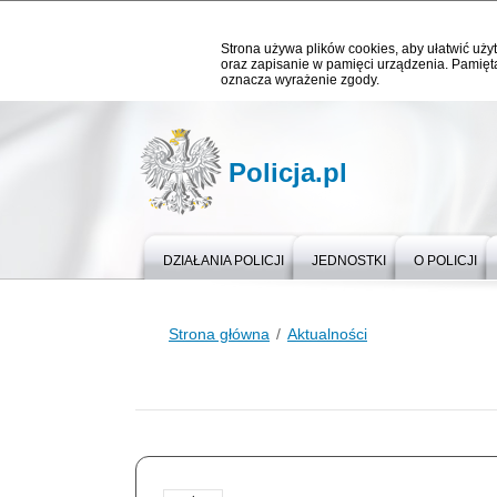
Strona używa plików cookies, aby ułatwić użyt
oraz zapisanie w pamięci urządzenia. Pamięta
oznacza wyrażenie zgody.
Policja.pl
DZIAŁANIA POLICJI
JEDNOSTKI
O POLICJI
Strona główna
Aktualności