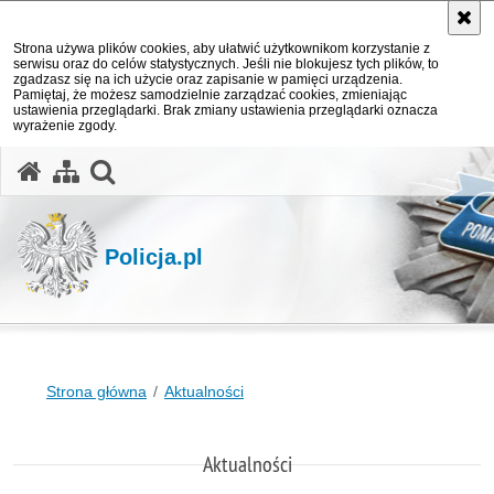
Strona używa plików cookies, aby ułatwić użytkownikom korzystanie z
serwisu oraz do celów statystycznych. Jeśli nie blokujesz tych plików, to
zgadzasz się na ich użycie oraz zapisanie w pamięci urządzenia.
Pamiętaj, że możesz samodzielnie zarządzać cookies, zmieniając
ustawienia przeglądarki. Brak zmiany ustawienia przeglądarki oznacza
wyrażenie zgody.
otwórz wyszukiwarkę
Policja.pl
Strona główna
Aktualności
Aktualności