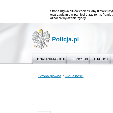
Strona używa plików cookies, aby ułatwić użyt
oraz zapisanie w pamięci urządzenia. Pamięta
oznacza wyrażenie zgody.
Policja.pl
DZIAŁANIA POLICJI
JEDNOSTKI
O POLICJI
Strona główna
Aktualności