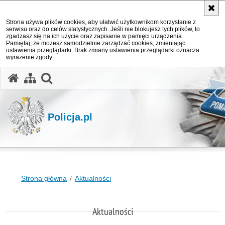
Strona używa plików cookies, aby ułatwić użytkownikom korzystanie z
serwisu oraz do celów statystycznych. Jeśli nie blokujesz tych plików, to
zgadzasz się na ich użycie oraz zapisanie w pamięci urządzenia.
Pamiętaj, że możesz samodzielnie zarządzać cookies, zmieniając
ustawienia przeglądarki. Brak zmiany ustawienia przeglądarki oznacza
wyrażenie zgody.
otwórz wyszukiwarkę
Policja.pl
Strona główna
Aktualności
Aktualności