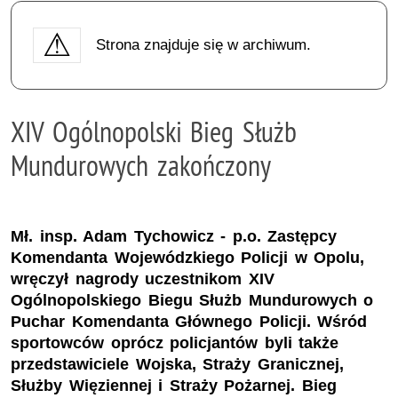
Strona znajduje się w archiwum.
XIV Ogólnopolski Bieg Służb
Mundurowych zakończony
Mł. insp. Adam Tychowicz - p.o. Zastępcy
Komendanta Wojewódzkiego Policji w Opolu,
wręczył nagrody uczestnikom XIV
Ogólnopolskiego Biegu Służb Mundurowych o
Puchar Komendanta Głównego Policji. Wśród
sportowców oprócz policjantów byli także
przedstawiciele Wojska, Straży Granicznej,
Służby Więziennej i Straży Pożarnej. Bieg