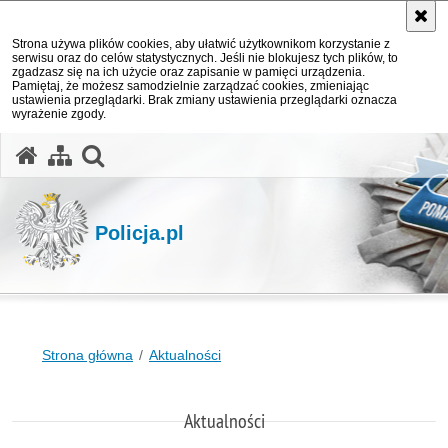
Strona używa plików cookies, aby ułatwić użytkownikom korzystanie z
serwisu oraz do celów statystycznych. Jeśli nie blokujesz tych plików, to
zgadzasz się na ich użycie oraz zapisanie w pamięci urządzenia.
Pamiętaj, że możesz samodzielnie zarządzać cookies, zmieniając
ustawienia przeglądarki. Brak zmiany ustawienia przeglądarki oznacza
wyrażenie zgody.
otwórz wyszukiwarkę
Policja.pl
Strona główna
Aktualności
Aktualności