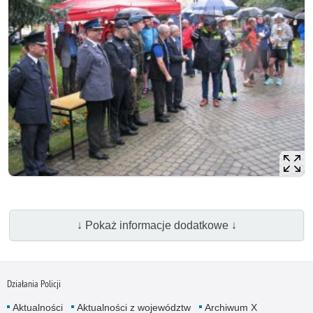
↓ Pokaż informacje dodatkowe ↓
Działania Policji
Aktualności
Aktualności z województw
Archiwum X