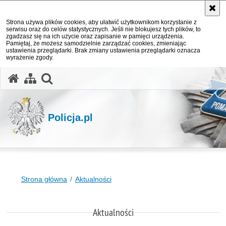
Strona używa plików cookies, aby ułatwić użytkownikom korzystanie z
serwisu oraz do celów statystycznych. Jeśli nie blokujesz tych plików, to
zgadzasz się na ich użycie oraz zapisanie w pamięci urządzenia.
Pamiętaj, że możesz samodzielnie zarządzać cookies, zmieniając
ustawienia przeglądarki. Brak zmiany ustawienia przeglądarki oznacza
wyrażenie zgody.
otwórz wyszukiwarkę
Policja.pl
Strona główna
Aktualności
Aktualności