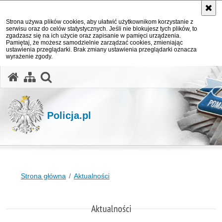
Strona używa plików cookies, aby ułatwić użytkownikom korzystanie z
serwisu oraz do celów statystycznych. Jeśli nie blokujesz tych plików, to
zgadzasz się na ich użycie oraz zapisanie w pamięci urządzenia.
Pamiętaj, że możesz samodzielnie zarządzać cookies, zmieniając
ustawienia przeglądarki. Brak zmiany ustawienia przeglądarki oznacza
wyrażenie zgody.
otwórz wyszukiwarkę
Policja.pl
Strona główna
Aktualności
Aktualności