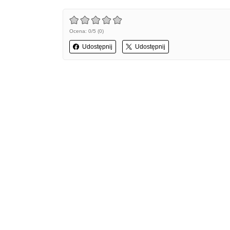
Ocena: 0/5 (0)
Udostępnij
Udostępnij