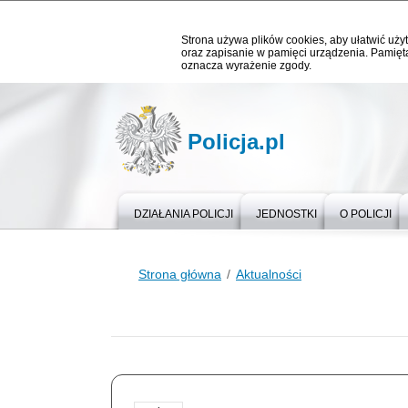
Strona używa plików cookies, aby ułatwić użyt
oraz zapisanie w pamięci urządzenia. Pamięta
oznacza wyrażenie zgody.
Policja.pl
DZIAŁANIA POLICJI
JEDNOSTKI
O POLICJI
Strona główna
Aktualności