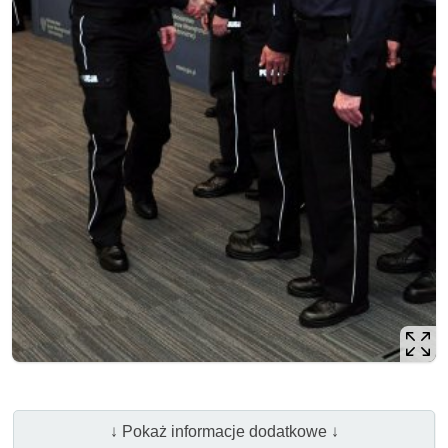
↓ Pokaż informacje dodatkowe ↓