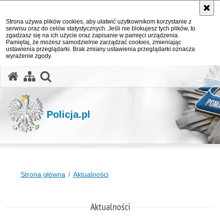
Strona używa plików cookies, aby ułatwić użytkownikom korzystanie z
serwisu oraz do celów statystycznych. Jeśli nie blokujesz tych plików, to
zgadzasz się na ich użycie oraz zapisanie w pamięci urządzenia.
Pamiętaj, że możesz samodzielnie zarządzać cookies, zmieniając
ustawienia przeglądarki. Brak zmiany ustawienia przeglądarki oznacza
wyrażenie zgody.
otwórz wyszukiwarkę
Policja.pl
Strona główna
Aktualności
Aktualności