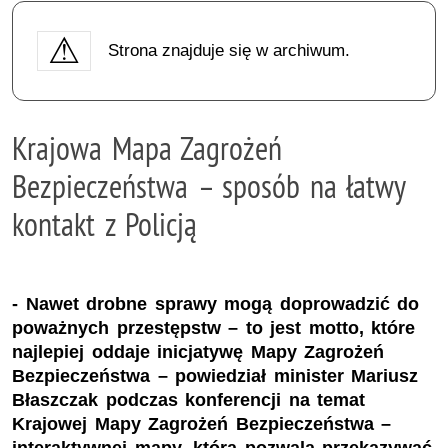
Strona znajduje się w archiwum.
Krajowa Mapa Zagrożeń
Bezpieczeństwa – sposób na łatwy
kontakt z Policją
- Nawet drobne sprawy mogą doprowadzić do
poważnych przestępstw – to jest motto, które
najlepiej oddaje inicjatywę Mapy Zagrożeń
Bezpieczeństwa – powiedział minister Mariusz
Błaszczak podczas konferencji na temat
Krajowej Mapy Zagrożeń Bezpieczeństwa –