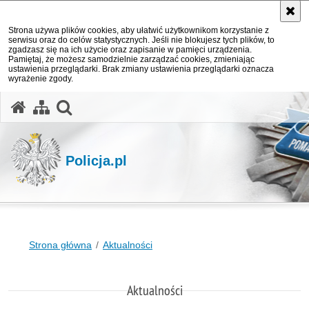
Strona używa plików cookies, aby ułatwić użytkownikom korzystanie z
serwisu oraz do celów statystycznych. Jeśli nie blokujesz tych plików, to
zgadzasz się na ich użycie oraz zapisanie w pamięci urządzenia.
Pamiętaj, że możesz samodzielnie zarządzać cookies, zmieniając
ustawienia przeglądarki. Brak zmiany ustawienia przeglądarki oznacza
wyrażenie zgody.
otwórz wyszukiwarkę
Policja.pl
Strona główna
Aktualności
Aktualności