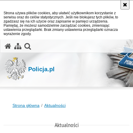
Strona używa plików cookies, aby ułatwić użytkownikom korzystanie z
serwisu oraz do celów statystycznych. Jeśli nie blokujesz tych plików, to
zgadzasz się na ich użycie oraz zapisanie w pamięci urządzenia.
Pamiętaj, że możesz samodzielnie zarządzać cookies, zmieniając
ustawienia przeglądarki. Brak zmiany ustawienia przeglądarki oznacza
wyrażenie zgody.
otwórz wyszukiwarkę
Policja.pl
Strona główna
Aktualności
Aktualności