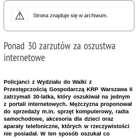
Strona znajduje się w archiwum.
Ponad 30 zarzutów za oszustwa
internetowe
Policjanci z Wydziału do Walki z
Przestępczością Gospodarczą KRP Warszawa II
zatrzymali 30-latka, który oszukiwał na jednym
z portali internetowych. Mężczyzna proponował
do sprzedaży m.in. sprzęt komputerowy, radia
samochodowe, akcesoria dla dzieci oraz
aparaty telefoniczne, których w rzeczywistości
nie posiadał. W ten sposób oszukał co