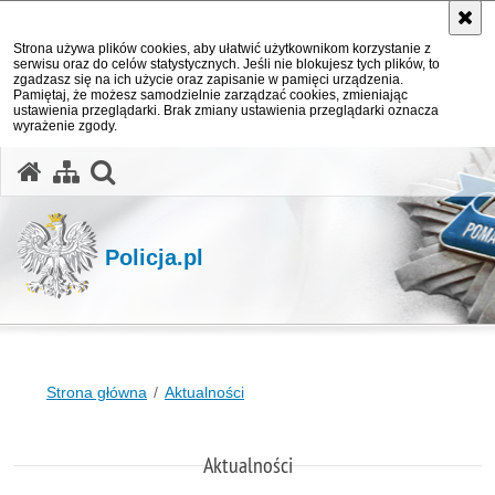
Strona używa plików cookies, aby ułatwić użytkownikom korzystanie z
serwisu oraz do celów statystycznych. Jeśli nie blokujesz tych plików, to
zgadzasz się na ich użycie oraz zapisanie w pamięci urządzenia.
Pamiętaj, że możesz samodzielnie zarządzać cookies, zmieniając
ustawienia przeglądarki. Brak zmiany ustawienia przeglądarki oznacza
wyrażenie zgody.
otwórz wyszukiwarkę
Policja.pl
Strona główna
Aktualności
Aktualności