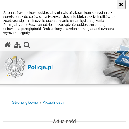
Strona używa plików cookies, aby ułatwić użytkownikom korzystanie z
serwisu oraz do celów statystycznych. Jeśli nie blokujesz tych plików, to
zgadzasz się na ich użycie oraz zapisanie w pamięci urządzenia.
Pamiętaj, że możesz samodzielnie zarządzać cookies, zmieniając
ustawienia przeglądarki. Brak zmiany ustawienia przeglądarki oznacza
wyrażenie zgody.
otwórz wyszukiwarkę
Policja.pl
Strona główna
Aktualności
Aktualności