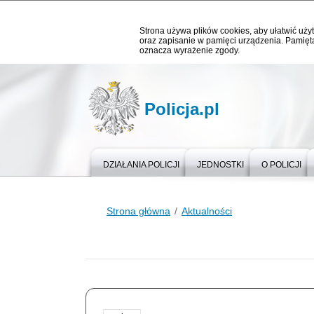
Strona używa plików cookies, aby ułatwić użyt
oraz zapisanie w pamięci urządzenia. Pamięta
oznacza wyrażenie zgody.
Policja.pl
DZIAŁANIA POLICJI
JEDNOSTKI
O POLICJI
Strona główna
Aktualności