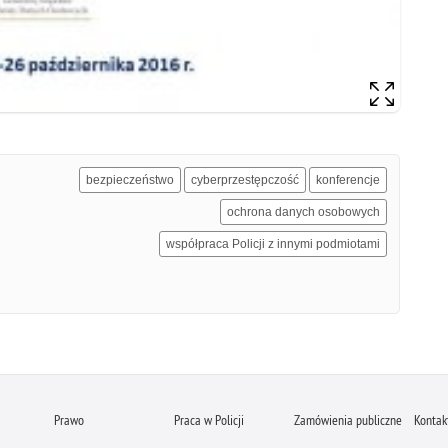
bezpieczeństwo
cyberprzestępczość
konferencje
ochrona danych osobowych
współpraca Policji z innymi podmiotami
Prawo
Praca w Policji
Zamówienia publiczne
Kontak