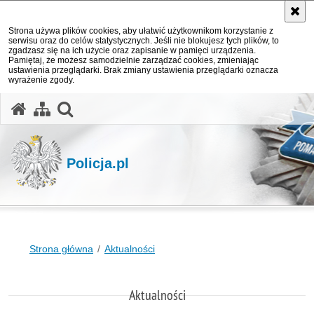
Strona używa plików cookies, aby ułatwić użytkownikom korzystanie z
serwisu oraz do celów statystycznych. Jeśli nie blokujesz tych plików, to
zgadzasz się na ich użycie oraz zapisanie w pamięci urządzenia.
Pamiętaj, że możesz samodzielnie zarządzać cookies, zmieniając
ustawienia przeglądarki. Brak zmiany ustawienia przeglądarki oznacza
wyrażenie zgody.
otwórz wyszukiwarkę
Policja.pl
Strona główna
Aktualności
Aktualności