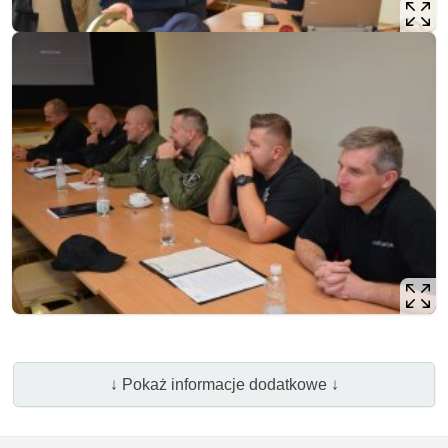
↓ Pokaż informacje dodatkowe ↓