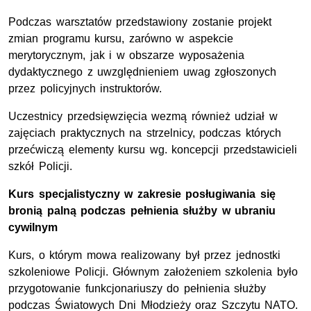
Podczas warsztatów przedstawiony zostanie projekt
zmian programu kursu, zarówno w aspekcie
merytorycznym, jak i w obszarze wyposażenia
dydaktycznego z uwzględnieniem uwag zgłoszonych
przez policyjnych instruktorów.
Uczestnicy przedsięwzięcia wezmą również udział w
zajęciach praktycznych na strzelnicy, podczas których
przećwiczą elementy kursu wg. koncepcji przedstawicieli
szkół Policji.
Kurs specjalistyczny w zakresie posługiwania się
bronią palną podczas pełnienia służby w ubraniu
cywilnym
Kurs, o którym mowa realizowany był przez jednostki
szkoleniowe Policji. Głównym założeniem szkolenia było
przygotowanie funkcjonariuszy do pełnienia służby
podczas Światowych Dni Młodzieży oraz Szczytu NATO.