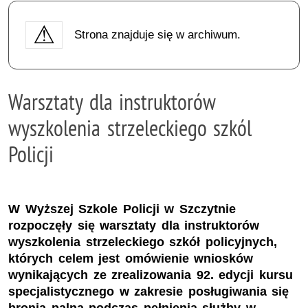
Strona znajduje się w archiwum.
Warsztaty dla instruktorów
wyszkolenia strzeleckiego szkól
Policji
W Wyższej Szkole Policji w Szczytnie
rozpoczęły się warsztaty dla instruktorów
wyszkolenia strzeleckiego szkół policyjnych,
których celem jest omówienie wniosków
wynikających ze zrealizowania 92. edycji kursu
specjalistycznego w zakresie posługiwania się