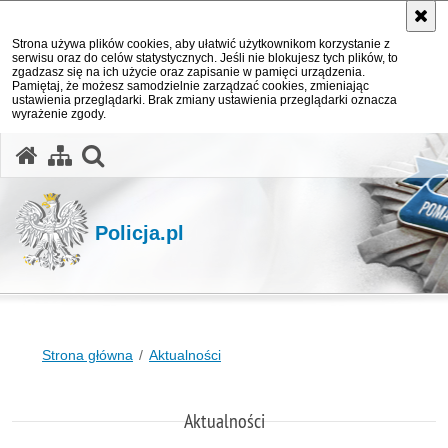
Strona używa plików cookies, aby ułatwić użytkownikom korzystanie z
serwisu oraz do celów statystycznych. Jeśli nie blokujesz tych plików, to
zgadzasz się na ich użycie oraz zapisanie w pamięci urządzenia.
Pamiętaj, że możesz samodzielnie zarządzać cookies, zmieniając
ustawienia przeglądarki. Brak zmiany ustawienia przeglądarki oznacza
wyrażenie zgody.
otwórz wyszukiwarkę
Policja.pl
Strona główna
Aktualności
Aktualności