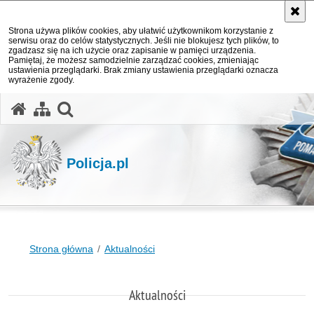
Strona używa plików cookies, aby ułatwić użytkownikom korzystanie z
serwisu oraz do celów statystycznych. Jeśli nie blokujesz tych plików, to
zgadzasz się na ich użycie oraz zapisanie w pamięci urządzenia.
Pamiętaj, że możesz samodzielnie zarządzać cookies, zmieniając
ustawienia przeglądarki. Brak zmiany ustawienia przeglądarki oznacza
wyrażenie zgody.
otwórz wyszukiwarkę
Policja.pl
Strona główna
Aktualności
Aktualności