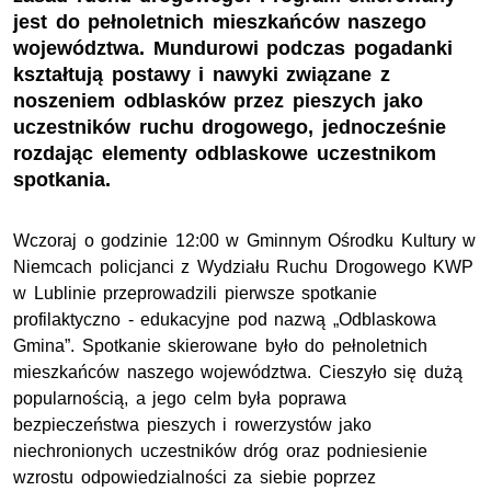
jest do pełnoletnich mieszkańców naszego
województwa. Mundurowi podczas pogadanki
kształtują postawy i nawyki związane z
noszeniem odblasków przez pieszych jako
uczestników ruchu drogowego, jednocześnie
rozdając elementy odblaskowe uczestnikom
spotkania.
Wczoraj o godzinie 12:00 w Gminnym Ośrodku Kultury w
Niemcach policjanci z Wydziału Ruchu Drogowego KWP
w Lublinie przeprowadzili pierwsze spotkanie
profilaktyczno - edukacyjne pod nazwą „Odblaskowa
Gmina”. Spotkanie skierowane było do pełnoletnich
mieszkańców naszego województwa. Cieszyło się dużą
popularnością, a jego celm była poprawa
bezpieczeństwa pieszych i rowerzystów jako
niechronionych uczestników dróg oraz podniesienie
wzrostu odpowiedzialności za siebie poprzez