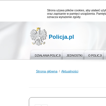
Strona używa plików cookies, aby ułatwić użyt
oraz zapisanie w pamięci urządzenia. Pamięta
oznacza wyrażenie zgody.
Policja.pl
DZIAŁANIA POLICJI
JEDNOSTKI
O POLICJI
Strona główna
Aktualności