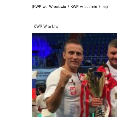
(KWP we Wrocławiu / KWP w Lublinie / ms)
KWP Wrocław