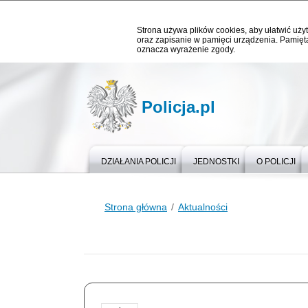
Strona używa plików cookies, aby ułatwić użyt
oraz zapisanie w pamięci urządzenia. Pamięta
oznacza wyrażenie zgody.
Policja.pl
DZIAŁANIA POLICJI
JEDNOSTKI
O POLICJI
Strona główna
Aktualności