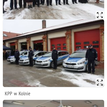
KPP w Kolnie