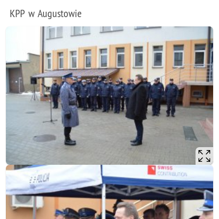
KPP w Augustowie