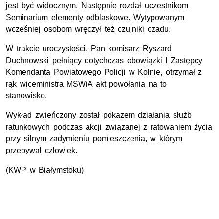
jest być widocznym. Następnie rozdał uczestnikom
Seminarium elementy odblaskowe. Wytypowanym
wcześniej osobom wręczył też czujniki czadu.
W trakcie uroczystości, Pan komisarz Ryszard
Duchnowski pełniący dotychczas obowiązki I Zastępcy
Komendanta Powiatowego Policji w Kolnie, otrzymał z
rąk wiceministra MSWiA akt powołania na to
stanowisko.
Wykład zwieńczony został pokazem działania służb
ratunkowych podczas akcji związanej z ratowaniem życia
przy silnym zadymieniu pomieszczenia, w którym
przebywał człowiek.
(KWP w Białymstoku)