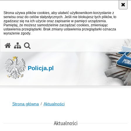
Strona używa plików cookies, aby ułatwić użytkownikom korzystanie z
serwisu oraz do celów statystycznych. Jeśli nie blokujesz tych plików, to
zgadzasz się na ich użycie oraz zapisanie w pamięci urządzenia.
Pamiętaj, że możesz samodzielnie zarządzać cookies, zmieniając
ustawienia przeglądarki. Brak zmiany ustawienia przeglądarki oznacza
wyrażenie zgody.
otwórz wyszukiwarkę
Policja.pl
Strona główna
Aktualności
Aktualności