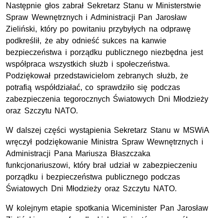
Następnie głos zabrał Sekretarz Stanu w Ministerstwie
Spraw Wewnętrznych i Administracji Pan Jarosław
Zieliński, który po powitaniu przybyłych na odprawę
podkreślił, że aby odnieść sukces na kanwie
bezpieczeństwa i porządku publicznego niezbędna jest
współpraca wszystkich służb i społeczeństwa.
Podziękował przedstawicielom zebranych służb, że
potrafią współdziałać, co sprawdziło się podczas
zabezpieczenia tegorocznych Światowych Dni Młodzieży
oraz Szczytu NATO.
W dalszej części wystąpienia Sekretarz Stanu w MSWiA
wręczył podziękowanie Ministra Spraw Wewnętrznych i
Administracji Pana Mariusza Błaszczaka
funkcjonariuszowi, który brał udział w zabezpieczeniu
porządku i bezpieczeństwa publicznego podczas
Światowych Dni Młodzieży oraz Szczytu NATO.
W kolejnym etapie spotkania Wiceminister Pan Jarosław