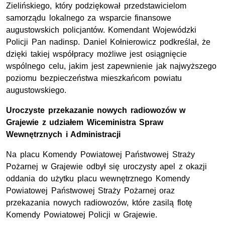
Zielińskiego, który podziękował przedstawicielom
samorządu lokalnego za wsparcie finansowe
augustowskich policjantów. Komendant Wojewódzki
Policji Pan nadinsp. Daniel Kołnierowicz podkreślał, że
dzięki takiej współpracy możliwe jest osiągnięcie
wspólnego celu, jakim jest zapewnienie jak najwyższego
poziomu bezpieczeństwa mieszkańcom powiatu
augustowskiego.
Uroczyste przekazanie nowych radiowozów w
Grajewie z udziałem Wiceministra Spraw
Wewnętrznych i Administracji
Na placu Komendy Powiatowej Państwowej Straży
Pożarnej w Grajewie odbył się uroczysty apel z okazji
oddania do użytku placu wewnętrznego Komendy
Powiatowej Państwowej Straży Pożarnej oraz
przekazania nowych radiowozów, które zasilą flotę
Komendy Powiatowej Policji w Grajewie.