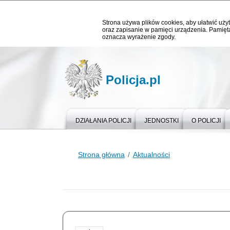
Strona używa plików cookies, aby ułatwić użyt
oraz zapisanie w pamięci urządzenia. Pamięta
oznacza wyrażenie zgody.
Policja.pl
DZIAŁANIA POLICJI
JEDNOSTKI
O POLICJI
Strona główna
Aktualności