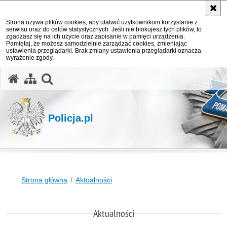
Strona używa plików cookies, aby ułatwić użytkownikom korzystanie z
serwisu oraz do celów statystycznych. Jeśli nie blokujesz tych plików, to
zgadzasz się na ich użycie oraz zapisanie w pamięci urządzenia.
Pamiętaj, że możesz samodzielnie zarządzać cookies, zmieniając
ustawienia przeglądarki. Brak zmiany ustawienia przeglądarki oznacza
wyrażenie zgody.
otwórz wyszukiwarkę
Policja.pl
Strona główna
Aktualności
Aktualności