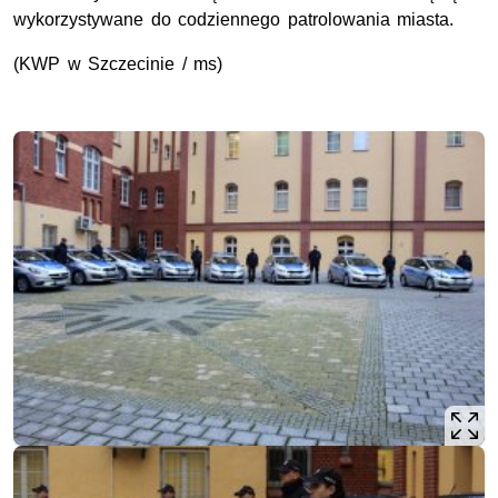
wykorzystywane do codziennego patrolowania miasta.
(KWP w Szczecinie / ms)