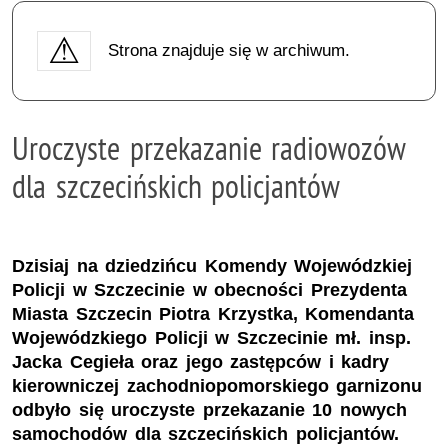
Strona znajduje się w archiwum.
Uroczyste przekazanie radiowozów
dla szczecińskich policjantów
Dzisiaj na dziedzińcu Komendy Wojewódzkiej
Policji w Szczecinie w obecności Prezydenta
Miasta Szczecin Piotra Krzystka, Komendanta
Wojewódzkiego Policji w Szczecinie mł. insp.
Jacka Cegieła oraz jego zastępców i kadry
kierowniczej zachodniopomorskiego garnizonu
odbyło się uroczyste przekazanie 10 nowych
samochodów dla szczecińskich policjantów.