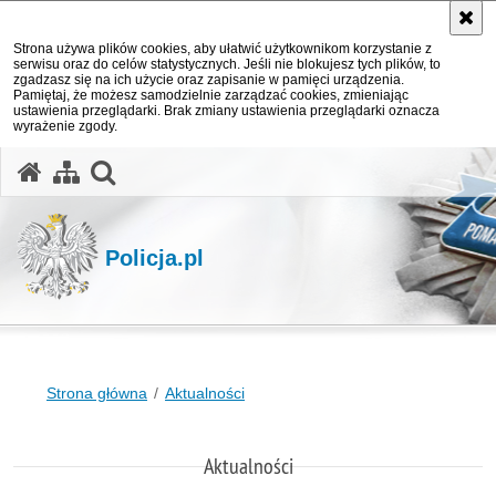
Strona używa plików cookies, aby ułatwić użytkownikom korzystanie z
serwisu oraz do celów statystycznych. Jeśli nie blokujesz tych plików, to
zgadzasz się na ich użycie oraz zapisanie w pamięci urządzenia.
Pamiętaj, że możesz samodzielnie zarządzać cookies, zmieniając
ustawienia przeglądarki. Brak zmiany ustawienia przeglądarki oznacza
wyrażenie zgody.
otwórz wyszukiwarkę
Policja.pl
Strona główna
Aktualności
Aktualności