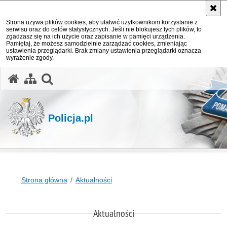
Strona używa plików cookies, aby ułatwić użytkownikom korzystanie z
serwisu oraz do celów statystycznych. Jeśli nie blokujesz tych plików, to
zgadzasz się na ich użycie oraz zapisanie w pamięci urządzenia.
Pamiętaj, że możesz samodzielnie zarządzać cookies, zmieniając
ustawienia przeglądarki. Brak zmiany ustawienia przeglądarki oznacza
wyrażenie zgody.
otwórz wyszukiwarkę
Policja.pl
Strona główna
Aktualności
Aktualności