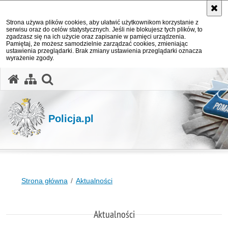
Strona używa plików cookies, aby ułatwić użytkownikom korzystanie z
serwisu oraz do celów statystycznych. Jeśli nie blokujesz tych plików, to
zgadzasz się na ich użycie oraz zapisanie w pamięci urządzenia.
Pamiętaj, że możesz samodzielnie zarządzać cookies, zmieniając
ustawienia przeglądarki. Brak zmiany ustawienia przeglądarki oznacza
wyrażenie zgody.
otwórz wyszukiwarkę
Policja.pl
Strona główna
Aktualności
Aktualności