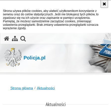
Strona używa plików cookies, aby ułatwić użytkownikom korzystanie z
serwisu oraz do celów statystycznych. Jeśli nie blokujesz tych plików, to
zgadzasz się na ich użycie oraz zapisanie w pamięci urządzenia.
Pamiętaj, że możesz samodzielnie zarządzać cookies, zmieniając
ustawienia przeglądarki. Brak zmiany ustawienia przeglądarki oznacza
wyrażenie zgody.
otwórz wyszukiwarkę
Policja.pl
Strona główna
Aktualności
Aktualności