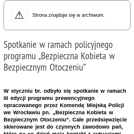
Strona znajduje się w archiwum.
Spotkanie w ramach policyjnego
programu „Bezpieczna Kobieta w
Bezpiecznym Otoczeniu”
W styczniu br. odbyło się spotkanie w ramach
III edycji programu prewencyjnego
opracowanego przez Komendę Miejską Policji
we Wrocławiu pn. „Bezpieczna Kobieta w
Bezpiecznym Otoczeniu”. Całe przedsięwzięcie
skierowane jest do czynnych zawodowo pań,