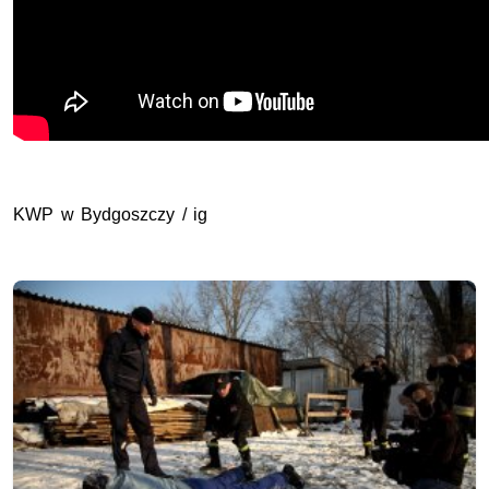
KWP w Bydgoszczy / ig