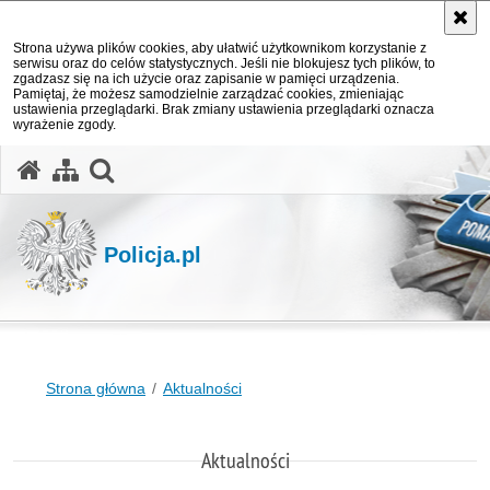
Strona używa plików cookies, aby ułatwić użytkownikom korzystanie z
serwisu oraz do celów statystycznych. Jeśli nie blokujesz tych plików, to
zgadzasz się na ich użycie oraz zapisanie w pamięci urządzenia.
Pamiętaj, że możesz samodzielnie zarządzać cookies, zmieniając
ustawienia przeglądarki. Brak zmiany ustawienia przeglądarki oznacza
wyrażenie zgody.
otwórz wyszukiwarkę
Policja.pl
Strona główna
Aktualności
Aktualności