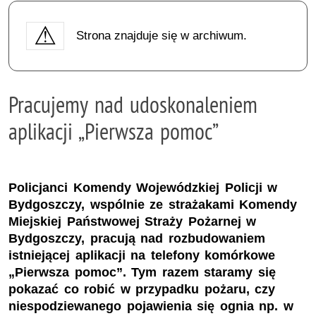
Strona znajduje się w archiwum.
Pracujemy nad udoskonaleniem
aplikacji „Pierwsza pomoc”
Policjanci Komendy Wojewódzkiej Policji w
Bydgoszczy, wspólnie ze strażakami Komendy
Miejskiej Państwowej Straży Pożarnej w
Bydgoszczy, pracują nad rozbudowaniem
istniejącej aplikacji na telefony komórkowe
„Pierwsza pomoc”. Tym razem staramy się
pokazać co robić w przypadku pożaru, czy
niespodziewanego pojawienia się ognia np. w