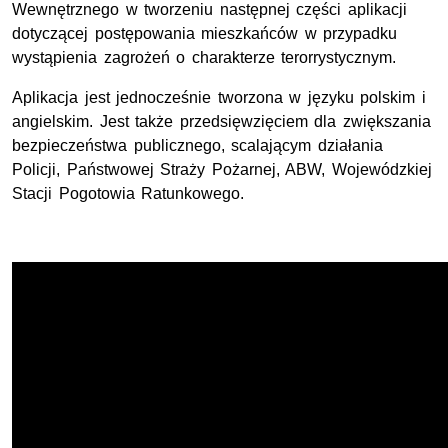
Wewnętrznego w tworzeniu następnej części aplikacji
dotyczącej postępowania mieszkańców w przypadku
wystąpienia zagrożeń o charakterze terorrystycznym.
Aplikacja jest jednocześnie tworzona w języku polskim i
angielskim. Jest także przedsięwzięciem dla zwiększania
bezpieczeństwa publicznego, scalającym działania
Policji, Państwowej Straży Pożarnej, ABW, Wojewódzkiej
Stacji Pogotowia Ratunkowego.