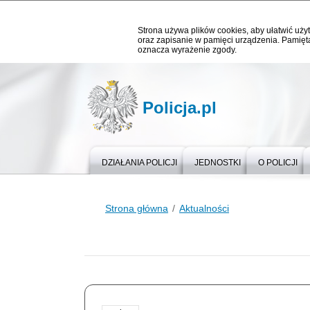
Strona używa plików cookies, aby ułatwić użyt
oraz zapisanie w pamięci urządzenia. Pamięta
oznacza wyrażenie zgody.
Policja.pl
DZIAŁANIA POLICJI
JEDNOSTKI
O POLICJI
Strona główna
Aktualności