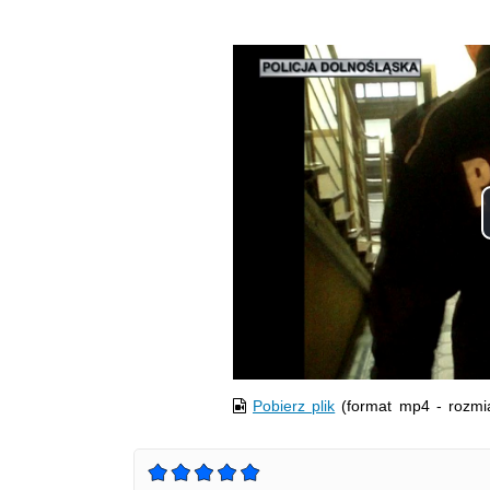
Pobierz plik
(format mp4 - rozmi