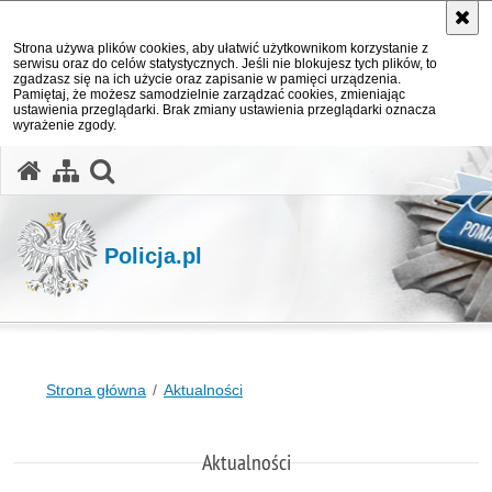
Strona używa plików cookies, aby ułatwić użytkownikom korzystanie z
serwisu oraz do celów statystycznych. Jeśli nie blokujesz tych plików, to
zgadzasz się na ich użycie oraz zapisanie w pamięci urządzenia.
Pamiętaj, że możesz samodzielnie zarządzać cookies, zmieniając
ustawienia przeglądarki. Brak zmiany ustawienia przeglądarki oznacza
wyrażenie zgody.
otwórz wyszukiwarkę
Policja.pl
Strona główna
Aktualności
Aktualności