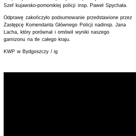
Szef kujawsko-pomorskiej policji insp. Paweł Spychała.
Odprawę zakończyło podsumowanie przedstawione przez
Zastępcę Komendanta Głównego Policji nadinsp. Jana
Lacha, który porównał i omówił wyniki naszego
garnizonu na tle całego kraju.
KWP w Bydgoszczy / ig