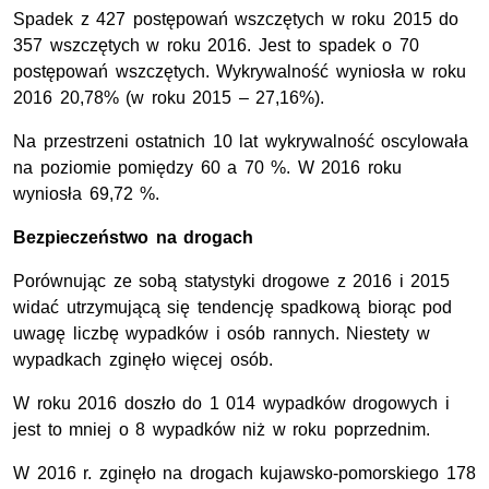
Spadek z 427 postępowań wszczętych w roku 2015 do
357 wszczętych w roku 2016. Jest to spadek o 70
postępowań wszczętych. Wykrywalność wyniosła w roku
2016 20,78% (w roku 2015 – 27,16%).
Na przestrzeni ostatnich 10 lat wykrywalność oscylowała
na poziomie pomiędzy 60 a 70 %. W 2016 roku
wyniosła 69,72 %.
Bezpieczeństwo na drogach
Porównując ze sobą statystyki drogowe z 2016 i 2015
widać utrzymującą się tendencję spadkową biorąc pod
uwagę liczbę wypadków i osób rannych. Niestety w
wypadkach zginęło więcej osób.
W roku 2016 doszło do 1 014 wypadków drogowych i
jest to mniej o 8 wypadków niż w roku poprzednim.
W 2016 r. zginęło na drogach kujawsko-pomorskiego 178