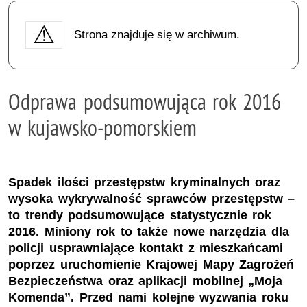
Strona znajduje się w archiwum.
Odprawa podsumowująca rok 2016
w kujawsko-pomorskiem
Spadek ilości przestępstw kryminalnych oraz
wysoka wykrywalność sprawców przestępstw –
to trendy podsumowujące statystycznie rok
2016. Miniony rok to także nowe narzędzia dla
policji usprawniające kontakt z mieszkańcami
poprzez uruchomienie Krajowej Mapy Zagrożeń
Bezpieczeństwa oraz aplikacji mobilnej „Moja
Komenda”. Przed nami kolejne wyzwania roku