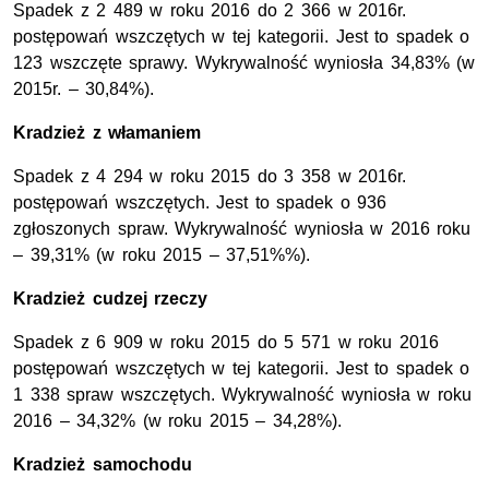
Spadek z 2 489 w roku 2016 do 2 366 w 2016r.
postępowań wszczętych w tej kategorii. Jest to spadek o
123 wszczęte sprawy. Wykrywalność wyniosła 34,83% (w
2015r. – 30,84%).
Kradzież z włamaniem
Spadek z 4 294 w roku 2015 do 3 358 w 2016r.
postępowań wszczętych. Jest to spadek o 936
zgłoszonych spraw. Wykrywalność wyniosła w 2016 roku
– 39,31% (w roku 2015 – 37,51%%).
Kradzież cudzej rzeczy
Spadek z 6 909 w roku 2015 do 5 571 w roku 2016
postępowań wszczętych w tej kategorii. Jest to spadek o
1 338 spraw wszczętych. Wykrywalność wyniosła w roku
2016 – 34,32% (w roku 2015 – 34,28%).
Kradzież samochodu