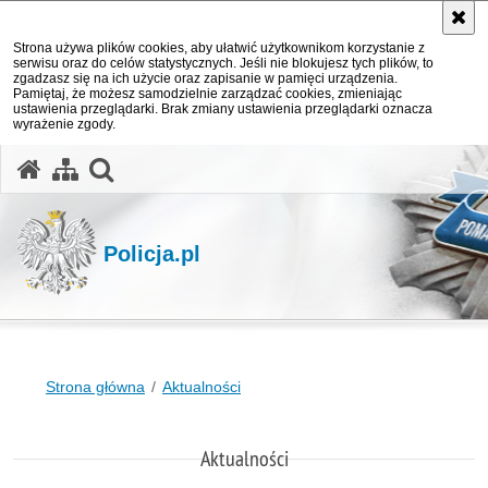
Strona używa plików cookies, aby ułatwić użytkownikom korzystanie z
serwisu oraz do celów statystycznych. Jeśli nie blokujesz tych plików, to
zgadzasz się na ich użycie oraz zapisanie w pamięci urządzenia.
Pamiętaj, że możesz samodzielnie zarządzać cookies, zmieniając
ustawienia przeglądarki. Brak zmiany ustawienia przeglądarki oznacza
wyrażenie zgody.
otwórz wyszukiwarkę
Policja.pl
Strona główna
Aktualności
Aktualności