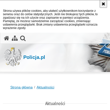
Strona używa plików cookies, aby ułatwić użytkownikom korzystanie z
serwisu oraz do celów statystycznych. Jeśli nie blokujesz tych plików, to
zgadzasz się na ich użycie oraz zapisanie w pamięci urządzenia.
Pamiętaj, że możesz samodzielnie zarządzać cookies, zmieniając
ustawienia przeglądarki. Brak zmiany ustawienia przeglądarki oznacza
wyrażenie zgody.
otwórz wyszukiwarkę
Policja.pl
Strona główna
Aktualności
Aktualności