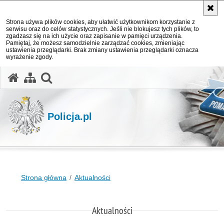
Strona używa plików cookies, aby ułatwić użytkownikom korzystanie z
serwisu oraz do celów statystycznych. Jeśli nie blokujesz tych plików, to
zgadzasz się na ich użycie oraz zapisanie w pamięci urządzenia.
Pamiętaj, że możesz samodzielnie zarządzać cookies, zmieniając
ustawienia przeglądarki. Brak zmiany ustawienia przeglądarki oznacza
wyrażenie zgody.
otwórz wyszukiwarkę
Policja.pl
Strona główna
Aktualności
Aktualności