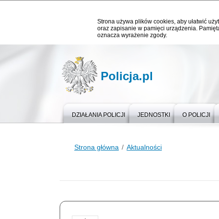
Strona używa plików cookies, aby ułatwić użyt
oraz zapisanie w pamięci urządzenia. Pamięta
oznacza wyrażenie zgody.
Policja.pl
DZIAŁANIA POLICJI
JEDNOSTKI
O POLICJI
Strona główna
Aktualności