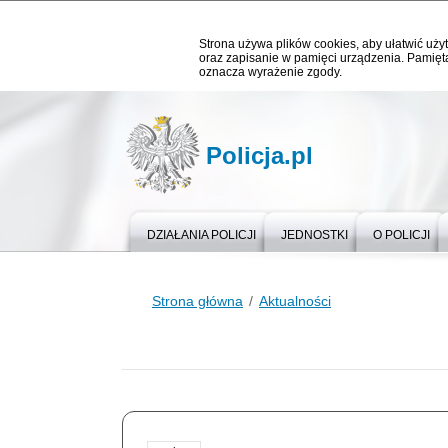
Strona używa plików cookies, aby ułatwić użyt
oraz zapisanie w pamięci urządzenia. Pamięta
oznacza wyrażenie zgody.
Policja.pl
DZIAŁANIA POLICJI
JEDNOSTKI
O POLICJI
Strona główna
Aktualności